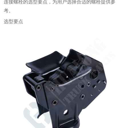
连接螺栓的选型要点，为用户选择合适的螺栓提供参
考。
选型要点