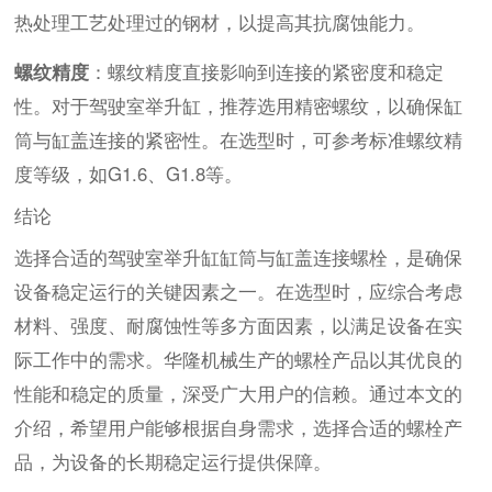
热处理工艺处理过的钢材，以提高其抗腐蚀能力。
螺纹精度
：螺纹精度直接影响到连接的紧密度和稳定
性。对于驾驶室举升缸，推荐选用精密螺纹，以确保缸
筒与缸盖连接的紧密性。在选型时，可参考标准螺纹精
度等级，如G1.6、G1.8等。
结论
选择合适的驾驶室举升缸缸筒与缸盖连接螺栓，是确保
设备稳定运行的关键因素之一。在选型时，应综合考虑
材料、强度、耐腐蚀性等多方面因素，以满足设备在实
际工作中的需求。华隆机械生产的螺栓产品以其优良的
性能和稳定的质量，深受广大用户的信赖。通过本文的
介绍，希望用户能够根据自身需求，选择合适的螺栓产
品，为设备的长期稳定运行提供保障。