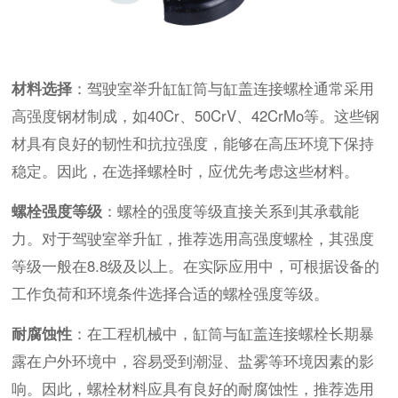
材料选择
：驾驶室举升缸缸筒与缸盖连接螺栓通常采用
高强度钢材制成，如40Cr、50CrV、42CrMo等。这些钢
材具有良好的韧性和抗拉强度，能够在高压环境下保持
稳定。因此，在选择螺栓时，应优先考虑这些材料。
螺栓强度等级
：螺栓的强度等级直接关系到其承载能
力。对于驾驶室举升缸，推荐选用高强度螺栓，其强度
等级一般在8.8级及以上。在实际应用中，可根据设备的
工作负荷和环境条件选择合适的螺栓强度等级。
耐腐蚀性
：在工程机械中，缸筒与缸盖连接螺栓长期暴
露在户外环境中，容易受到潮湿、盐雾等环境因素的影
响。因此，螺栓材料应具有良好的耐腐蚀性，推荐选用