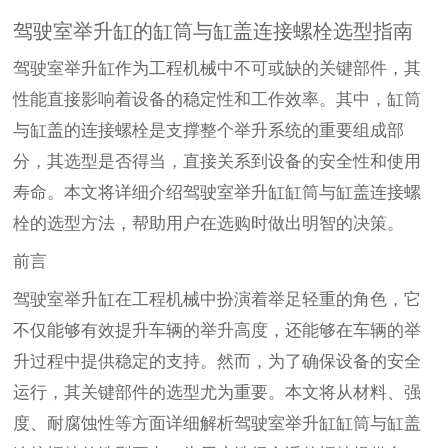
驾驶室举升缸的缸筒与缸盖连接螺栓选型指南
驾驶室举升缸作为工程机械中不可或缺的关键部件，其
性能直接影响着设备的稳定性和工作效率。其中，缸筒
与缸盖的连接螺栓是支撑整个举升系统的重要组成部
分，其选型是否得当，直接关系到设备的安全性和使用
寿命。本文将详细介绍驾驶室举升缸缸筒与缸盖连接螺
栓的选型方法，帮助用户在选购时做出明智的决策。
前言
驾驶室举升缸在工程机械中扮演着举足轻重的角色，它
不仅能够有效提升车辆的举升高度，还能够在车辆的举
升过程中提供稳定的支持。然而，为了确保设备的安全
运行，其关键部件的选型尤为重要。本文将从材料、强
度、耐腐蚀性等方面详细解析驾驶室举升缸缸筒与缸盖