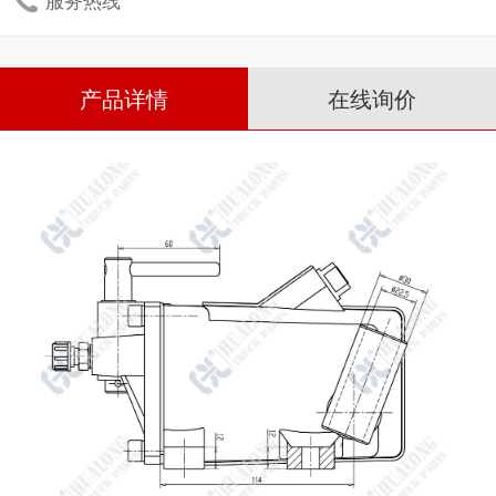
产品详情
在线询价