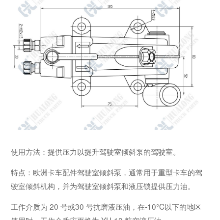
使用方法：提供压力以提升驾驶室倾斜泵的驾驶室。
特点：欧洲卡车配件驾驶室倾斜泵，通常用于重型卡车的驾
驶室倾斜机构，并为驾驶室倾斜泵和液压锁提供压力油。
工作介质为 20 号或30 号抗磨液压油，在-10°C以下的地区