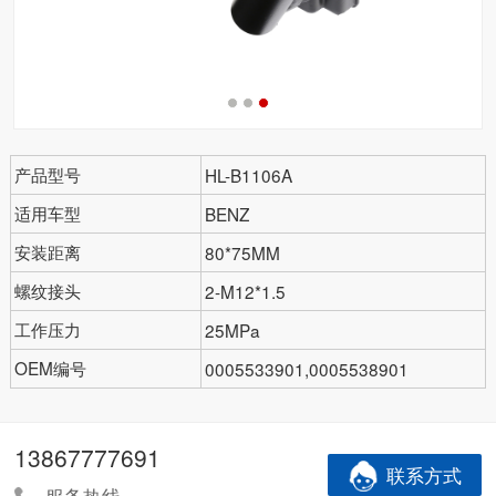
产品型号
HL-B1106A
适用车型
BENZ
安装距离
80*75MM
螺纹接头
2-M12*1.5
工作压力
25MPa
OEM编号
0005533901,0005538901
13867777691
联系方式
服务热线