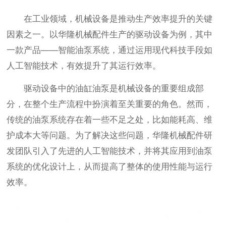
在工业领域，机械设备是推动生产效率提升的关键
因素之一。以华隆机械配件生产的驱动设备为例，其中
一款产品——智能油泵系统，通过运用现代科技手段如
人工智能技术，有效提升了其运行效率。
驱动设备中的油缸油泵是机械设备的重要组成部
分，在整个生产流程中扮演着至关重要的角色。然而，
传统的油泵系统存在着一些不足之处，比如能耗高、维
护成本大等问题。为了解决这些问题，华隆机械配件研
发团队引入了先进的人工智能技术，并将其应用到油泵
系统的优化设计上，从而提高了整体的使用性能与运行
效率。