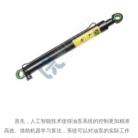
首先，人工智能技术使得油泵系统的控制更加精准
高效。借助机器学习算法，系统可以对油泵的实际工作