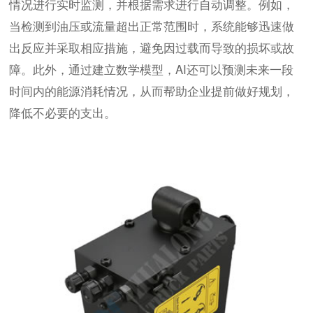
情况进行实时监测，并根据需求进行自动调整。例如，
当检测到油压或流量超出正常范围时，系统能够迅速做
出反应并采取相应措施，避免因过载而导致的损坏或故
障。此外，通过建立数学模型，AI还可以预测未来一段
时间内的能源消耗情况，从而帮助企业提前做好规划，
降低不必要的支出。