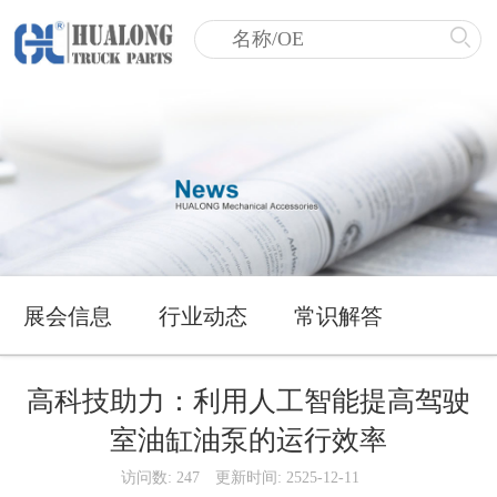
展会信息
行业动态
常识解答
高科技助力：利用人工智能提高驾驶
室油缸油泵的运行效率
访问数: 247
更新时间: 2525-12-11