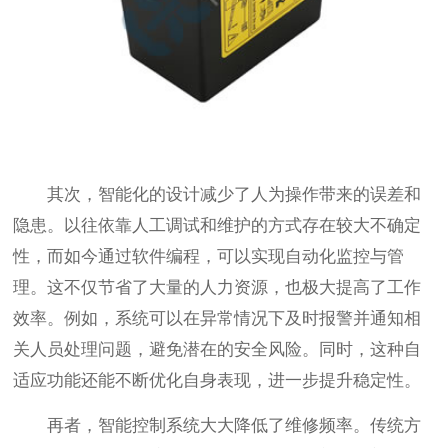
其次，智能化的设计减少了人为操作带来的误差和
隐患。以往依靠人工调试和维护的方式存在较大不确定
性，而如今通过软件编程，可以实现自动化监控与管
理。这不仅节省了大量的人力资源，也极大提高了工作
效率。例如，系统可以在异常情况下及时报警并通知相
关人员处理问题，避免潜在的安全风险。同时，这种自
适应功能还能不断优化自身表现，进一步提升稳定性。
再者，智能控制系统大大降低了维修频率。传统方