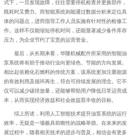
式下，一旦发现故障，往往需要停机检查并更换部件，
既耗时又费力。而智能系统则能通过数据分析来定位具
体的问题点，进而指导工作人员实施有针对性的检修工
作。这样不仅能缩短停机时间，还能显著减少备件库存
压力，为企业节约了宝贵的运营资金。
最后，从长期来看，华隆机械配件所采用的智能油
泵系统将有助于推动行业向更绿色、节能的方向发展。
相比起依赖化石燃料的传统方案，该系统更加注重能源
的有效利用及循环再生，符合可持续发展的理念。它不
仅可以减少碳排放量，还能够帮助用户降低日常运营成
本，从而实现经济效益和社会效益双丰收的目标。
综上所述，利用人工智能技术提升油泵系统的运行
效率，无疑是一项极具前瞻性的战略举措。在未来的发
展过程中，随着相关技术的进步与普及，相信会有更多