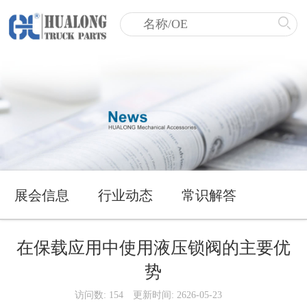
展会信息
行业动态
常识解答
在保载应用中使用液压锁阀的主要优
势
访问数: 154
更新时间: 2626-05-23