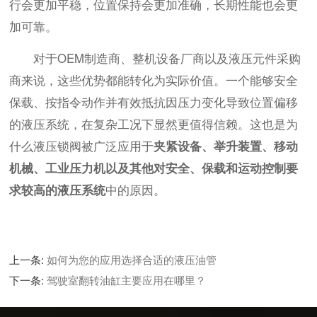
行会更加平稳，位置保持会更加准确，长期性能也会更
加可靠。
对于OEM制造商、整机设备厂商以及液压元件采购
商来说，这些优势都能转化为实际价值。一个能够安全
保载、按指令动作并有效抵抗因压力变化导致位置偏移
的液压系统，在复杂工况下显然更值得信赖。这也是为
什么液压锁阀被广泛应用于
夹紧设备、举升装置、移动
机械、工业压力机以及其他对安全、保载和运动控制要
求较高的液压系统
中的原因。
上一条:
如何为您的应用选择合适的液压油管
下一条:
驾驶室翻转油缸主要应用在哪里？