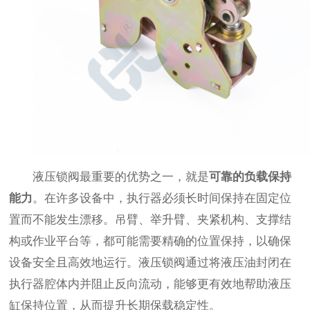
液压锁阀最重要的优势之一，就是
可靠的负载保持
能力
。在许多设备中，执行器必须长时间保持在固定位
置而不能发生漂移。吊臂、举升臂、夹紧机构、支撑结
构或作业平台等，都可能需要精确的位置保持，以确保
设备安全且高效地运行。液压锁阀通过将液压油封闭在
执行器腔体内并阻止反向流动，能够更有效地帮助液压
缸保持位置，从而提升长期保载稳定性。