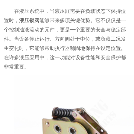
在液压系统中，当液压缸需要在负载状态下保持位
置时，
液压锁阀
能够带来多项关键优势。它不仅仅是一
个控制油液流动的元件，更是一个重要的安全与稳定部
件。当设备停止运行、方向阀处于中位，或负载工况发
生变化时，它能够帮助执行器稳固地保持在设定位置。
在许多液压应用中，这一功能对设备性能和安全保护都
非常重要。