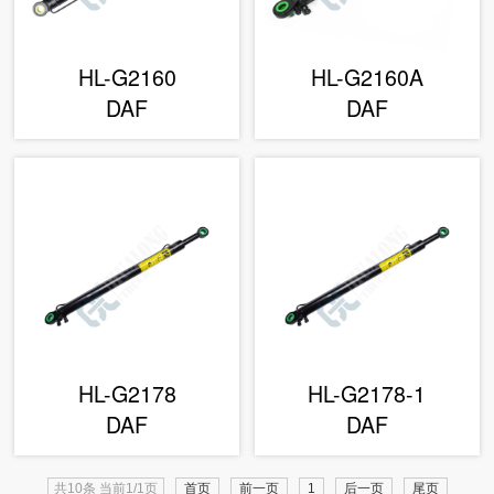
HL-G2160
HL-G2160A
DAF
DAF
HL-G2178
HL-G2178-1
DAF
DAF
共10条 当前1/1页
首页
前一页
1
后一页
尾页