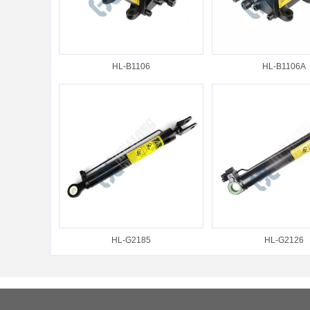
HL-B1106
HL-B1106A
HL-G2185
HL-G2126