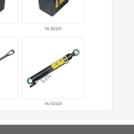
HL-B1119
HL-G2110