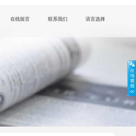
在线留言
联系我们
语言选择