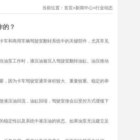
当前位置：
首页
>
新闻中心
>
行业动态
作的？
卡车和商用车辆驾驶室翻转系统中的关键部件，尤其常见
当油泵工作时，液压油被压入驾驶室翻转油缸。油压推动
要，因为卡车驾驶室通常体积较大、重量较重。稳定的举
使液压油回流，油缸回缩，驾驶室便会以受控方式缓慢下
的稳定性以及系统中液压油的状态。如果油泵无法建立足