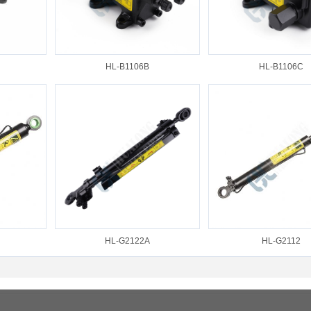
HL-B1106B
HL-B1106C
HL-G2122A
HL-G2112