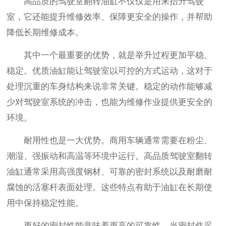
高品质的驾驶室翻转油缸不仅仅是用来抬升驾驶
室，它还能提升维修效率、保障更安全的操作，并帮助
降低长期维修成本。
其中一个最重要的优势，就是举升过程更加平稳、
稳定。优质油缸能让驾驶室以可控的方式运动，这对于
处理沉重的车身结构来说非常关键。稳定的动作能够减
少对驾驶室系统的冲击，也能为维修作业提供更安全的
环境。
耐用性也是一大优势。商用车辆通常需要在粉尘、
潮湿、强振动和高温等环境中运行。高品质驾驶室翻转
油缸通常采用高强度钢材、可靠的密封系统以及耐磨耐
腐蚀的活塞杆表面处理。这些特点有助于油缸在长期使
用中保持稳定性能。
更好的密封性能意味着更高的可靠性。当密封件采