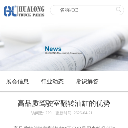
展会信息
行业动态
常识解答
高品质驾驶室翻转油缸的优势
访问数: 229
更新时间: 2626-04-21