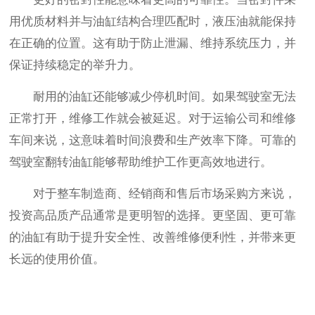
用优质材料并与油缸结构合理匹配时，液压油就能保持
在正确的位置。这有助于防止泄漏、维持系统压力，并
保证持续稳定的举升力。
耐用的油缸还能够减少停机时间。如果驾驶室无法
正常打开，维修工作就会被延迟。对于运输公司和维修
车间来说，这意味着时间浪费和生产效率下降。可靠的
驾驶室翻转油缸能够帮助维护工作更高效地进行。
对于整车制造商、经销商和售后市场采购方来说，
投资高品质产品通常是更明智的选择。更坚固、更可靠
的油缸有助于提升安全性、改善维修便利性，并带来更
长远的使用价值。