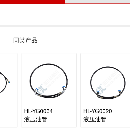
同类产品
HL-YG0064
HL-YG0020
液压油管
液压油管