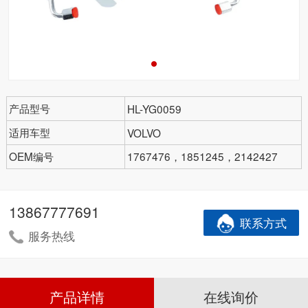
产品型号
HL-YG0059
适用车型
VOLVO
OEM编号
1767476，1851245，2142427
13867777691
联系方式
服务热线
产品详情
在线询价