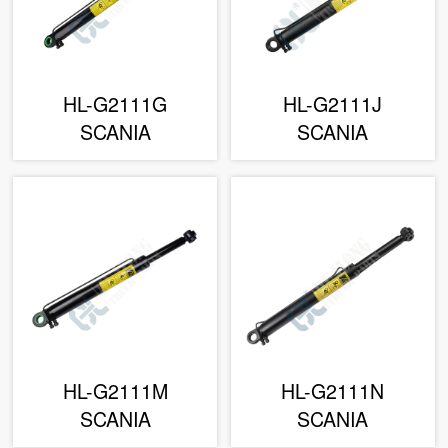
HL-G2111G
HL-G2111J
SCANIA
SCANIA
HL-G2111M
HL-G2111N
SCANIA
SCANIA