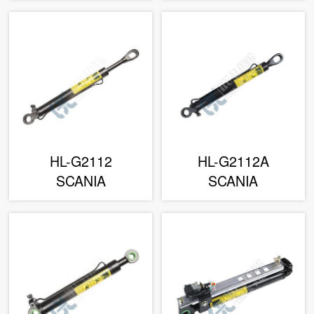
HL-G2112
HL-G2112A
SCANIA
SCANIA