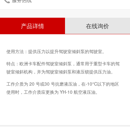
产品详情
在线询价
使用方法：提供压力以提升驾驶室倾斜泵的驾驶室。
特点：欧洲卡车配件驾驶室倾斜泵，通常用于重型卡车的驾
驶室倾斜机构，并为驾驶室倾斜泵和液压锁提供压力油。
工作介质为 20 号或30 号抗磨液压油，在-10°C以下的地区
使用时，工作介质应更换为 YH-10 航空液压油。